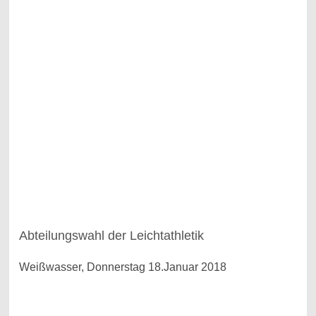
Abteilungswahl der Leichtathletik
Weißwasser, Donnerstag 18.Januar 2018