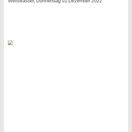
Weißwasser, Donnerstag 01.Dezember 2022