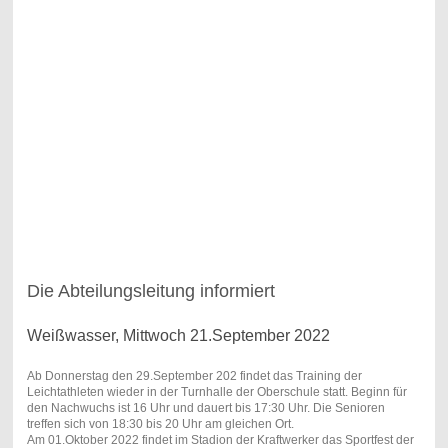
Die Abteilungsleitung informiert
Weißwasser, Mittwoch 21.September 2022
Ab Donnerstag den 29.September 202 findet das Training der
Leichtathleten wieder in der Turnhalle der Oberschule statt. Beginn für
den Nachwuchs ist 16 Uhr und dauert bis 17:30 Uhr. Die Senioren
treffen sich von 18:30 bis 20 Uhr am gleichen Ort.
Am 01.Oktober 2022 findet im Stadion der Kraftwerker das Sportfest der