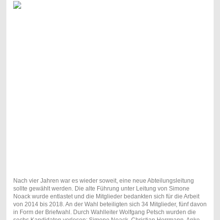
Nach vier Jahren war es wieder soweit, eine neue Abteilungsleitung
sollte gewählt werden. Die alte Führung unter Leitung von Simone
Noack wurde entlastet und die Mitglieder bedankten sich für die Arbeit
von 2014 bis 2018. An der Wahl beteiligten sich 34 Mitglieder, fünf davon
in Form der Briefwahl. Durch Wahlleiter Wolfgang Petsch wurden die