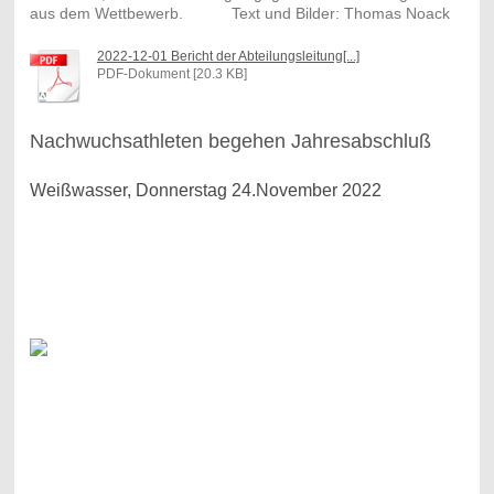
aus dem Wettbewerb. Text und Bilder: Thomas Noack
2022-12-01 Bericht der Abteilungsleitung[...]
PDF-Dokument [20.3 KB]
Nachwuchsathleten begehen Jahresabschluß
Weißwasser, Donnerstag 24.November 2022