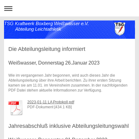
TSG Kraftwerk Boxberg Weißwasser e.V.
Abteilung Leichtathletik
Die Abteilungsleitung informiert
Weißwasser, Donnerstag 26.Januar 2023
Wie im vergangenen Jahr begonnen, wird auch dieses Jahr die
Abteilungsleitung über ihre Arbeit berichten. Zu ihrer ersten Sitzung
kamen sie am 11.01. im Vereinsheim zusammen. In der nachfolgenden
PDF Datei stehen aktuelle Informationen zur Verfügung.
2023-01-11 LA Protokoll.pdf
PDF-Dokument [434.1 KB]
Jahresabschluß inklusive Abteilungsleitungswahl