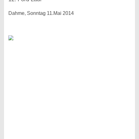
Dahme, Sonntag 11.Mai 2014