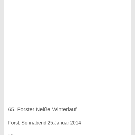
65. Forster Neiße-Winterlauf
Forst, Sonnabend 25.Januar 2014