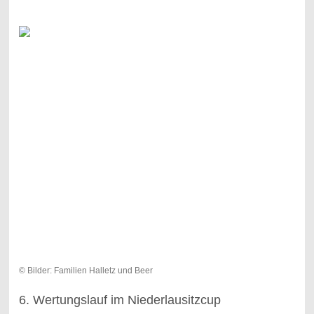
© Bilder: Familien Halletz und Beer
6. Wertungslauf im Niederlausitzcup