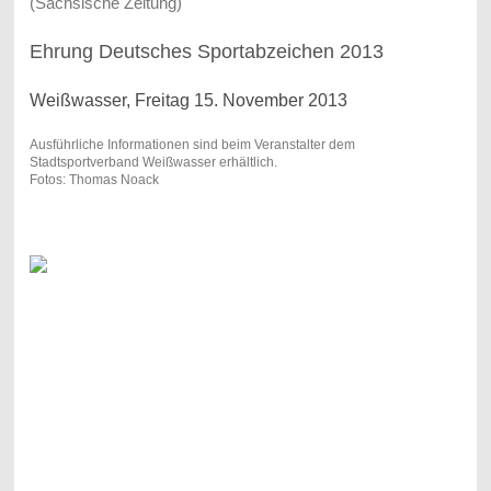
(Sächsische Zeitung)
Ehrung Deutsches Sportabzeichen 2013
Weißwasser, Freitag 15. November 2013
Ausführliche Informationen sind beim Veranstalter dem
Stadtsportverband Weißwasser erhältlich.
Fotos: Thomas Noack