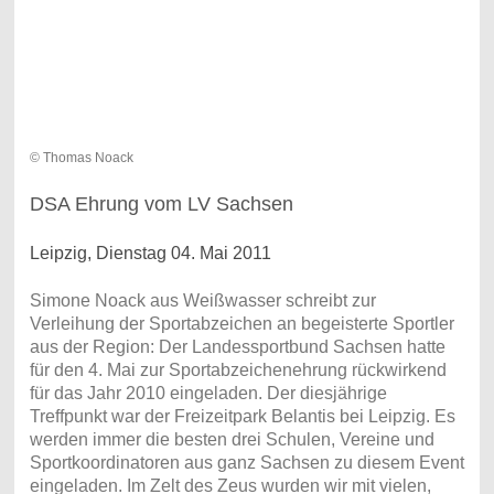
© Thomas Noack
DSA Ehrung vom LV Sachsen
Leipzig, Dienstag 04. Mai 2011
Simone Noack aus Weißwasser schreibt zur
Verleihung der Sportabzeichen an begeisterte Sportler
aus der Region: Der Landessportbund Sachsen hatte
für den 4. Mai zur Sportabzeichenehrung rückwirkend
für das Jahr 2010 eingeladen. Der diesjährige
Treffpunkt war der Freizeitpark Belantis bei Leipzig. Es
werden immer die besten drei Schulen, Vereine und
Sportkoordinatoren aus ganz Sachsen zu diesem Event
eingeladen. Im Zelt des Zeus wurden wir mit vielen,