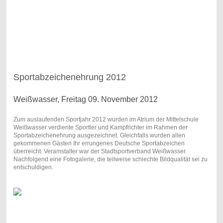
Sportabzeichenehrung 2012
Weißwasser, Freitag 09. November 2012
Zum auslaufenden Sportjahr 2012 wurden im Atrium der Mittelschule
Weißwasser verdiente Sportler und Kampfrichter im Rahmen der
Sportabzeichenehrung ausgezeichnet. Gleichfalls wurden allen
gekommenen Gästen Ihr errungenes Deutsche Sportabzeichen
überreicht. Veramstalter war der Stadtsportverband Weißwasser.
Nachfolgend eine Fotogalerie, die teilweise schlechte Bildqualität sei zu
entschuldigen.