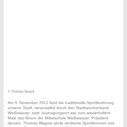
© Thomas Noack
Am 9. November 2012 fand die traditionelle Sportlerehrung
unserer Stadt, veranstaltet durch den Stadtsportverband
Weißwasser, statt. Austragungsort war zum wiederholtem
Male das Atrium der Mittelschule Weißwasser. Präsident
dessen, Thomas Wagner ehrte verdiente Sportlerinnen und