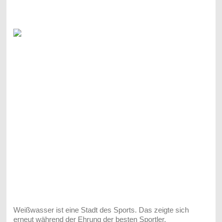
Weißwasser ist eine Stadt des Sports. Das zeigte sich
erneut während der Ehrung der besten Sportler,