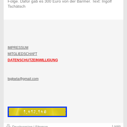
Folge. Dafür gab es 300 Euro von der Barmer. Text: Ingolf
Tschätsch
IMPRESSUM
MITGLIEDSCHAFT
DATENSCHUTZEINWILLIGUNG
tsgkwla@gmail.com
Login