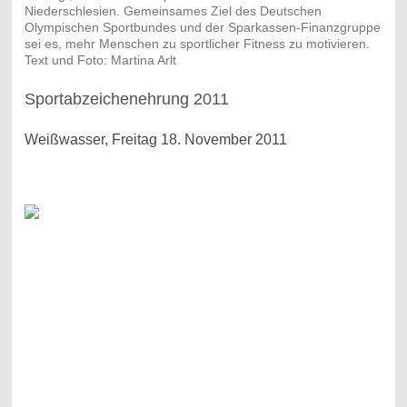
Niederschlesien. Gemeinsames Ziel des Deutschen
Olympischen Sportbundes und der Sparkassen-Finanzgruppe
sei es, mehr Menschen zu sportlicher Fitness zu motivieren.
Text und Foto: Martina Arlt
Sportabzeichenehrung 2011
Weißwasser, Freitag 18. November 2011