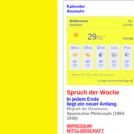
Kalender
Atomuhr
Spruch der Woche
In jedem Ende
liegt ein neuer Anfang.
Miguel de Unamuno,
Spanischer Philosoph (1864-
1936)
IMPRESSUM
MITGLIEDSCHAFT