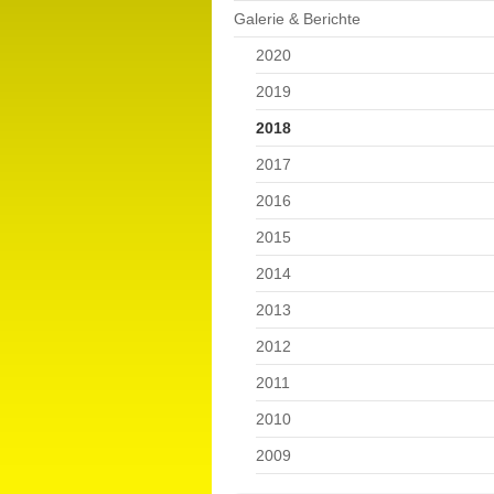
Galerie & Berichte
2020
2019
2018
2017
2016
2015
2014
2013
2012
2011
2010
2009