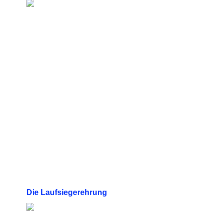
Die Laufsiegerehrung