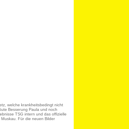
etz, welche krankheitsbedingt nicht
Gute Besserung Paula und noch
ebnisse TSG intern und das offizielle
 Muskau. Für die neuen Bilder